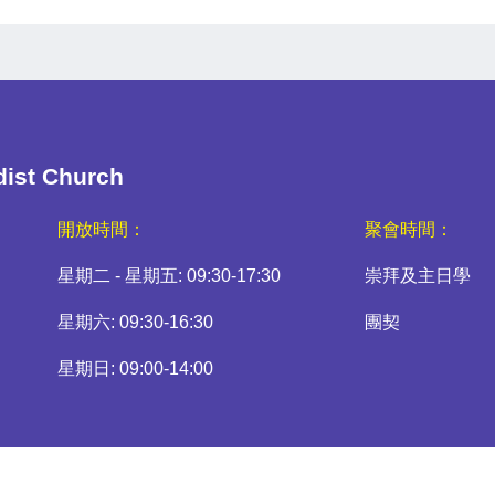
dist Church
開放時間：
聚會時間：
星期二 - 星期五: 09:30-17:30
崇拜及主日學
星期六: 09:30-16:30
團契
星期日: 09:00-14:00