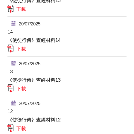
《使徒行傳》查經材料15
下載
20/07/2025
14
《使徒行傳》查經材料14
下載
20/07/2025
13
《使徒行傳》查經材料13
下載
20/07/2025
12
《使徒行傳》查經材料12
下載