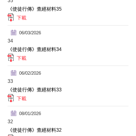
35
《使徒行傳》查經材料35
下載
06/03/2026
34
《使徒行傳》查經材料34
下載
06/02/2026
33
《使徒行傳》查經材料33
下載
08/01/2026
32
《使徒行傳》查經材料32