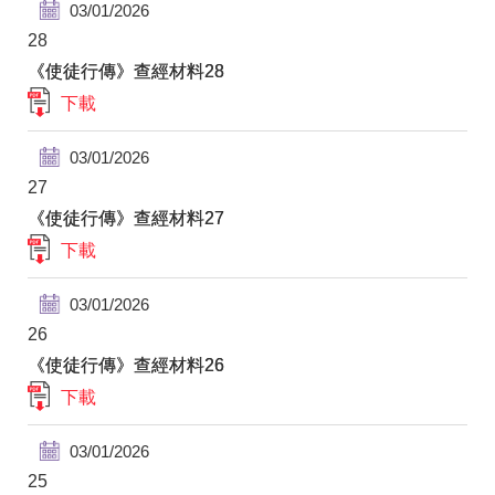
03/01/2026
28
《使徒行傳》查經材料28
下載
03/01/2026
27
《使徒行傳》查經材料27
下載
03/01/2026
26
《使徒行傳》查經材料26
下載
03/01/2026
25