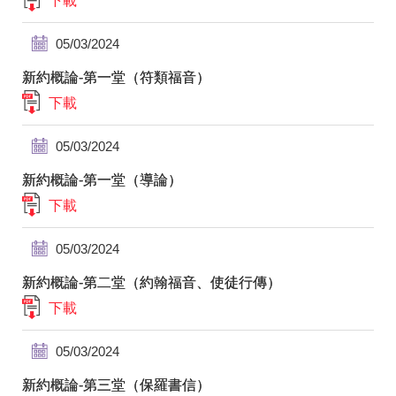
下載
05/03/2024
新約概論-第一堂（符類福音）
下載
05/03/2024
新約概論-第一堂（導論）
下載
05/03/2024
新約概論-第二堂（約翰福音、使徒行傳）
下載
05/03/2024
新約概論-第三堂（保羅書信）