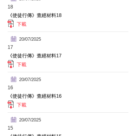
18
《使徒行傳》查經材料18
下載
20/07/2025
17
《使徒行傳》查經材料17
下載
20/07/2025
16
《使徒行傳》查經材料16
下載
20/07/2025
15