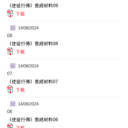
《使徒行傳》查經材料09
下載
14/08/2024
08
《使徒行傳》查經材料08
下載
14/08/2024
07
《使徒行傳》查經材料07
下載
14/08/2024
06
《使徒行傳》查經材料06
下載