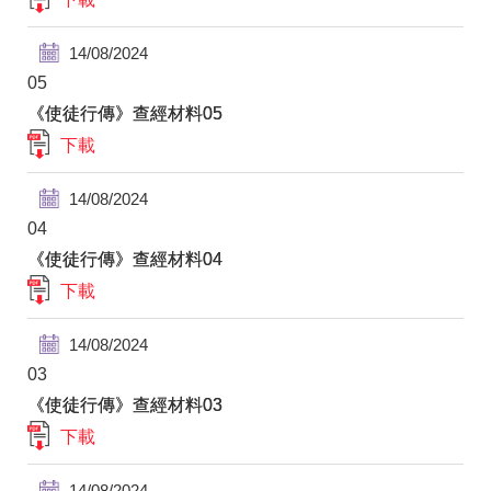
14/08/2024
05
《使徒行傳》查經材料05
下載
14/08/2024
04
《使徒行傳》查經材料04
下載
14/08/2024
03
《使徒行傳》查經材料03
下載
14/08/2024