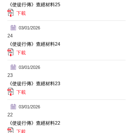
《使徒行傳》查經材料25
下載
03/01/2026
24
《使徒行傳》查經材料24
下載
03/01/2026
23
《使徒行傳》查經材料23
下載
03/01/2026
22
《使徒行傳》查經材料22
下載