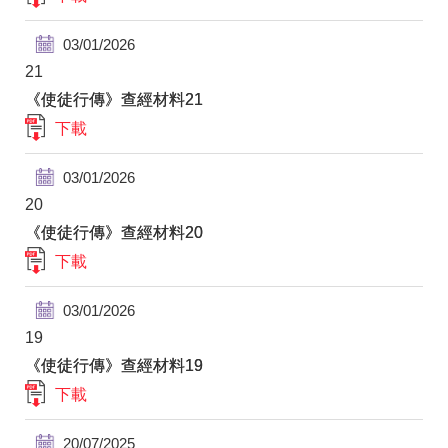
03/01/2026
21
《使徒行傳》查經材料21
下載
03/01/2026
20
《使徒行傳》查經材料20
下載
03/01/2026
19
《使徒行傳》查經材料19
下載
20/07/2025