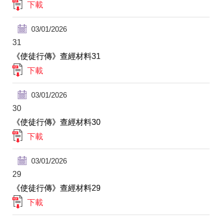
下載
03/01/2026
31
《使徒行傳》查經材料31
下載
03/01/2026
30
《使徒行傳》查經材料30
下載
03/01/2026
29
《使徒行傳》查經材料29
下載