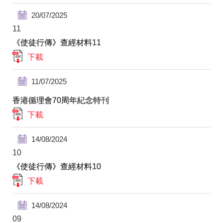
20/07/2025
11
《使徒行傳》查經材料11
下載
11/07/2025
香港循理會70周年紀念特刊
下載
14/08/2024
10
《使徒行傳》查經材料10
下載
14/08/2024
09