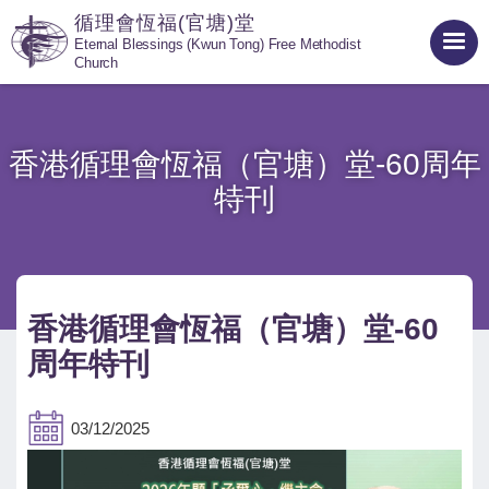
循理會恆福(官塘)堂
Eternal Blessings (Kwun Tong) Free Methodist
Church
香港循理會恆福（官塘）堂-60周年
特刊
香港循理會恆福（官塘）堂-60
周年特刊
03/12/2025