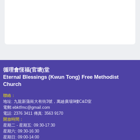
循理會恆福(官塘)堂
Eternal Blessings (Kwun Tong) Free Methodist
Church
聯絡：
地址: 九龍新蒲崗大有街3號，萬廸廣場9樓C&D室
電郵:ebktfmc@gmail.com
電話: 2376 3411 傳真: 3563 9170
開放時間：
星期二 - 星期五: 09:30-17:30
星期六: 09:30-16:30
星期日: 09:00-14:00