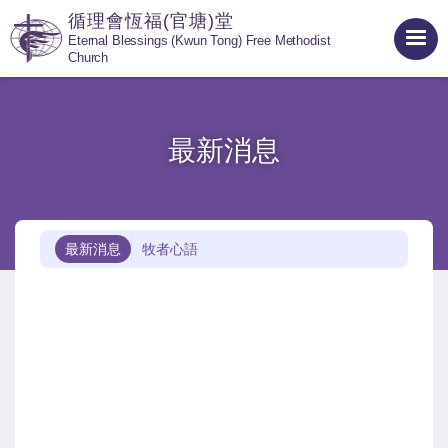
循理會恆福(官塘)堂
Eternal Blessings (Kwun Tong) Free Methodist
Church
最新消息
最新消息
牧者心語