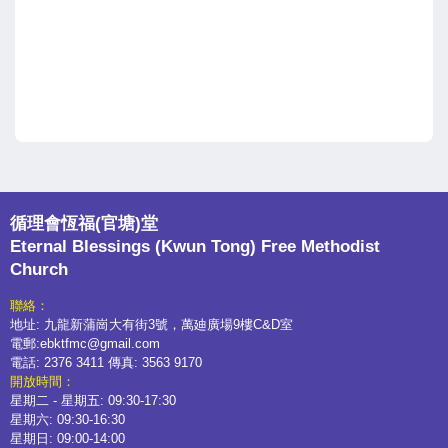
循理會恆福(官塘)堂
Eternal Blessings (Kwun Tong) Free Methodist
Church
聯絡：
地址: 九龍新蒲崗大有街3號，萬廸廣場9樓C&D室
電郵:ebktfmc@gmail.com
電話: 2376 3411 傳真: 3563 9170
開放時間：
星期二 - 星期五: 09:30-17:30
星期六: 09:30-16:30
星期日: 09:00-14:00