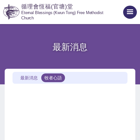
循理會恆福(官塘)堂
Eternal Blessings (Kwun Tong) Free Methodist
Church
最新消息
最新消息
牧者心語